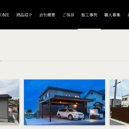
OME
商品紹介
会社概要
ご挨拶
施工事例
職人募集