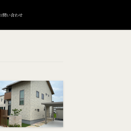
お問い合わせ